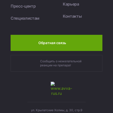
Карьера
Пресс-центр
Контакты
Специалистам
Обратная связь
Сообщить о нежелательной
реакции на препарат
ул. Крылатские Холмы, д. 30, стр.9