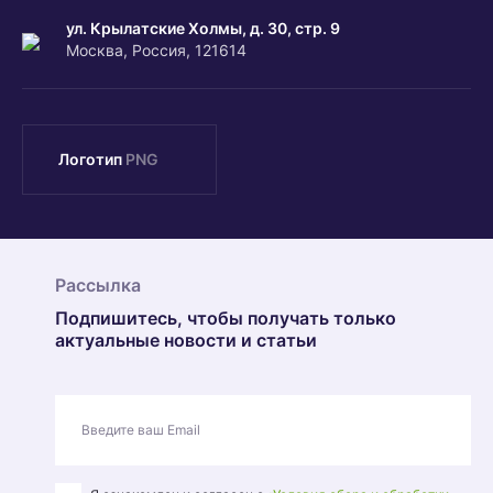
ул. Крылатские Холмы, д. З0, стр. 9
Москва, Россия, 121614
Логотип
PNG
Рассылка
Подпишитесь, чтобы получать только
актуальные новости и статьи
Введите ваш Email