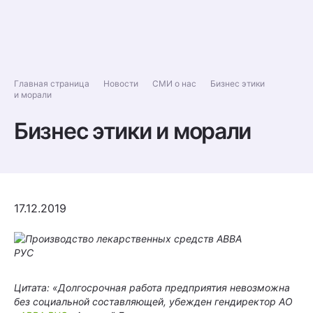
Главная страница
Новости
СМИ о нас
Бизнес этики
и морали
Бизнес этики и морали
17.12.2019
Цитата: «Долгосрочная работа предприятия невозможна
без социальной составляющей, убежден гендиректор АО