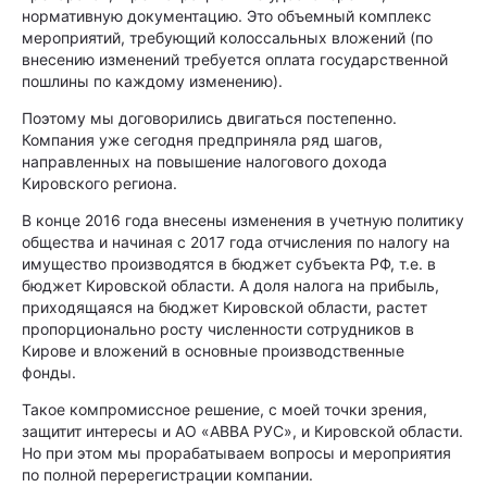
нормативную документацию. Это объемный комплекс
мероприятий, требующий колоссальных вложений (по
внесению изменений требуется оплата государственной
пошлины по каждому изменению).
Поэтому мы договорились двигаться постепенно.
Компания уже сегодня предприняла ряд шагов,
направленных на повышение налогового дохода
Кировского региона.
В конце 2016 года внесены изменения в учетную политику
общества и начиная с 2017 года отчисления по налогу на
имущество производятся в бюджет субъекта РФ, т.е. в
бюджет Кировской области. А доля налога на прибыль,
приходящаяся на бюджет Кировской области, растет
пропорционально росту численности сотрудников в
Кирове и вложений в основные производственные
фонды.
Такое компромиссное решение, с моей точки зрения,
защитит интересы и АО «АВВА РУС», и Кировской области.
Но при этом мы прорабатываем вопросы и мероприятия
по полной перерегистрации компании.