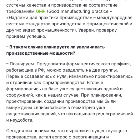
системы качества и производства на соответствие
требованиям
GMP
(Good manufacturing practice –
«Надлежащая практика производства» – международная
система стандартов производства в фармацевтической и
других видах промышленности). Уверен, проверку
пройдем успешно.
– В таком случае планируете ли увеличивать
производственные мощности?
– Планируем. Предприятия фармацевтического профиля,
работающие в РФ, можно разделить на две группы.
Первые создавались с нуля, изначально проектировались
и строились как фармпроизводства. Вторые
формировались на базе уже существующих зданий и
сооружений, как в нашем случае. При планировании,
проектировании, создании производства мы были
вынуждены «вписываться» в геометрию уже
существующих зданий, что накладывало ряд ограничений
и неудобств.
Сегодня мы понимаем, что выросли из существующего
производства, встал вопрос о реорганизации и