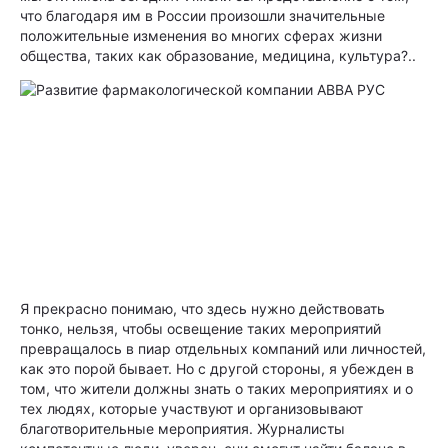
что благодаря им в России произошли значительные
положительные изменения во многих сферах жизни
общества, таких как образование, медицина, культура?..
Я прекрасно понимаю, что здесь нужно действовать
тонко, нельзя, чтобы освещение таких мероприятий
превращалось в пиар отдельных компаний или личнос­тей,
как это порой бывает. Но с другой стороны, я убежден в
том, что жители должны знать о таких мероприятиях и о
тех людях, которые участвуют и организовывают
благотворительные мероприятия. Журналисты