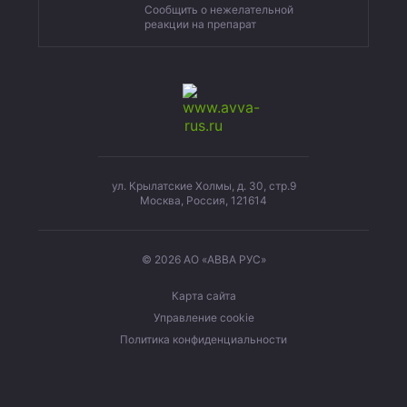
Сообщить о нежелательной
реакции на препарат
ул. Крылатские Холмы, д. 30, стр.9
Москва, Россия, 121614
© 2026 АО «АВВА РУС»
Карта сайта
Управление cookie
Политика конфиденциальности