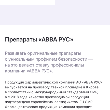
Препараты «АВВА РУС»
Развивать оригинальные препараты
с уникальным профилем безопасности —
на это делают ставку профессионалы
компании «АВВА РУС».
Продукция фармацевтической компании АО «АВВА РУС»
выпускается на производственной площадке в Кирове
в соответствии с международными стандартами GMP,
а с 2018 года качество производимой продукции
подтверждено европейским сертификатом EU GMP.
Фармацевтическая продукция компании проходит