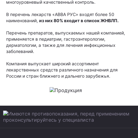
многоуровневый качественный контроль.
В перечень лекарств «АВВА РУС» входят более 50
наименований,
из них 80% входит в список ЖНВЛП.
Перечень препаратов, выпускаемых нашей компанией,
применяется в педиатрии, гастроэнтерологии,
дерматологии, а также для лечения инфекционных
заболеваний.
Компания выпускает широкий ассортимент
лекарственных средств различного назначения для
России и стран ближнего и дальнего зарубежья.