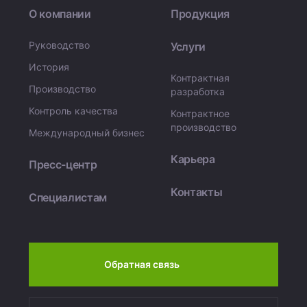
О компании
Продукция
Руководство
Услуги
История
Контрактная
Производство
разработка
Контроль качества
Контрактное
производство
Международный бизнес
Карьера
Пресс-центр
Контакты
Специалистам
Обратная связь