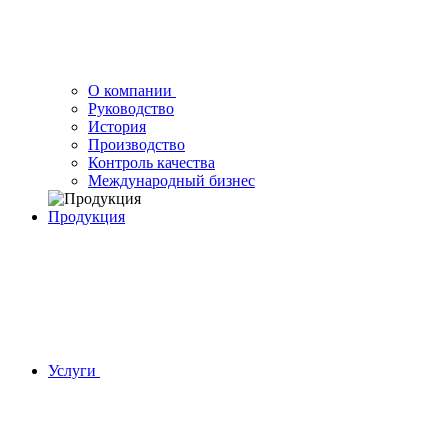
О компании
Руководство
История
Производство
Контроль качества
Международный бизнес
Продукция
Услуги