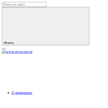
Искать
О компании