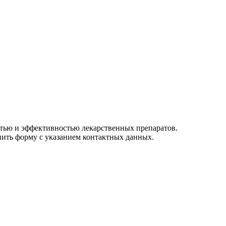
тью и эффективностью лекарственных препаратов.
ить форму с указанием контактных данных.