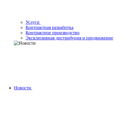
Услуги
Контрактная разработка
Контрактное производство
Эксклюзивная дистрибуция и продвижение
Новости