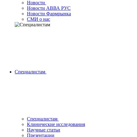
Новости
Новости АВВА РУС
Новости Фармрынка
СМИ о нас
Специалистам
Специалистам
Клинические исследования
Научные статьи
Презентации