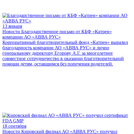
13 января
Новости
Благодарственное письмо от КБФ «Катрен»
компании АО «АВВА РУС»
Корпоративный благотворительный фонд «Катрен» выразил
благодарность компании АО «АВВА РУС» и лично
генеральному директору Егорову А.Г. за многолетнее
совместное сотрудничество в оказании благотворительной
помощи детям, оставшимся без попечения родителей.
18 сентября
Новости
Кировский филиал АО «АВВА РУС» получил