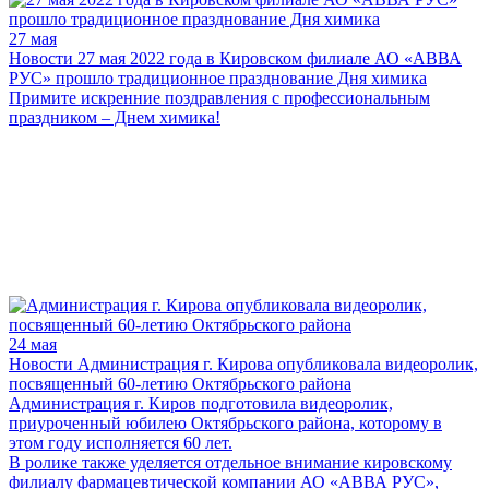
27 мая
Новости
27 мая 2022 года в Кировском филиале АО «АВВА
РУС» прошло традиционное празднование Дня химика
Примите искренние поздравления с профессиональным
праздником – Днем химика!
24 мая
Новости
Администрация г. Кирова опубликовала видеоролик,
посвященный 60-летию Октябрьского района
Администрация г. Киров подготовила видеоролик,
приуроченный юбилею Октябрьского района, которому в
этом году исполняется 60 лет.
В ролике также уделяется отдельное внимание кировскому
филиалу фармацевтической компании АО «АВВА РУС»,