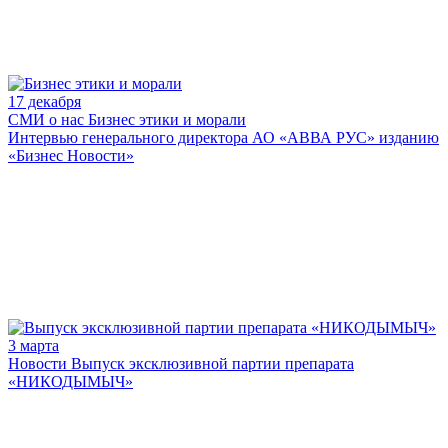
17 декабря
СМИ о нас
Бизнес этики и морали
Интервью генерального директора АО «АВВА РУС» изданию
«Бизнес Новости»
3 марта
Новости
Выпуск эксклюзивной партии препарата
«НИКОДЫМЫЧ»