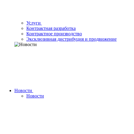
Услуги
Контрактная разработка
Контрактное производство
Эксклюзивная дистрибуция и продвижение
Новости
Новости