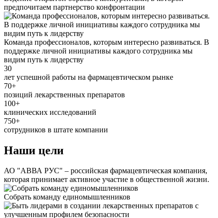
предпочитаем партнерство конфронтации
Команда профессионалов, которым интересно развиваться. В
поддержке личной инициативы каждого сотрудника мы
видим путь к лидерству
30
лет успешной работы на фармацевтическом рынке
70+
позиций лекарственных препаратов
100+
клинических исследований
750+
сотрудников в штате компании
Наши цели
АО "АВВА РУС" – российская фармацевтическая компания,
которая принимает активное участие в общественной жизни.
Собрать команду единомышленников