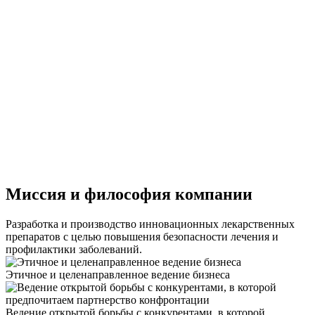
Миссия и философия компании
Разработка и производство инновационных лекарственных
препаратов с целью повышения безопасности лечения и
профилактики заболеваний.
Этичное и целенаправленное ведение бизнеса
Ведение открытой борьбы с конкурентами, в которой