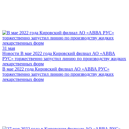
31 мая
Новости
В мае 2022 года Кировский филиал АО «АВВА
РУС» торжественно запустил линию по производству жидких
лекарственных форм
В мае 2022 года Кировский филиал АО «АВВА РУС»
торжественно запустил линию по производству жидких
лекарственных форм