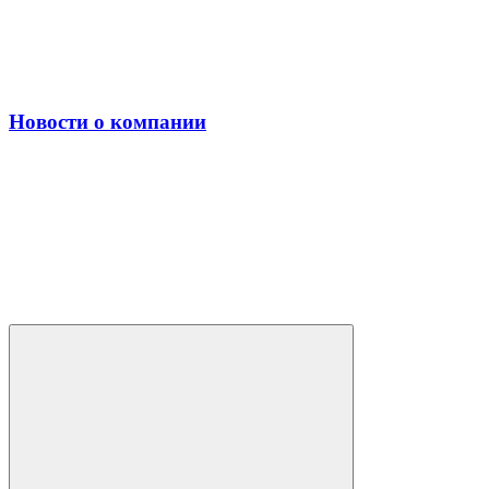
Новости о компании