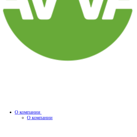
О компании
О компании