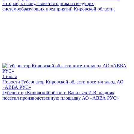
которое, к слову, является одним из ведущих
системообразующих предприятий Кировской области.
1 июля
Новости
Губернатор Кировской области посетил завод АО
«АВВА РУС»
Губернатор Кировской области Васильев И.В. на днях
посетил производственную площадку АО «АВВА РУС»