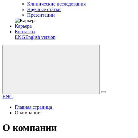
Клинические исследования
Научные статьи
Презентации
Карьера
Контакты
ENG
English version
ENG
Главная страница
О компании
О компании