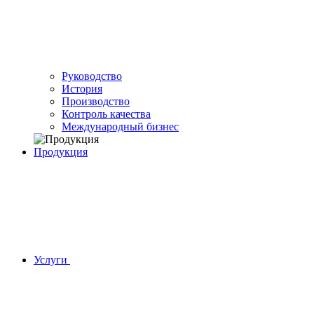
Руководство
История
Производство
Контроль качества
Международный бизнес
Продукция
Услуги