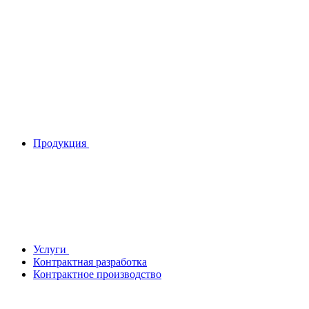
Продукция
Услуги
Контрактная разработка
Контрактное производство