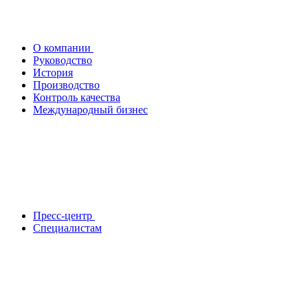
О компании
Руководство
История
Производство
Контроль качества
Международный бизнес
Пресс-центр
Специалистам