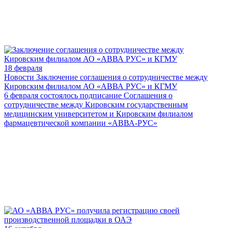
18 февраля
Новости
Заключение соглашения о сотрудничестве между
Кировским филиалом АО «АВВА РУС» и КГМУ
6 февраля состоялось подписание Соглашения о
сотрудничестве между Кировским государственным
медицинским университетом и Кировским филиалом
фармацевтической компании «АВВА-РУС»