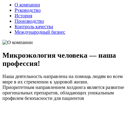
О компании
Руководство
История
Производство
Контроль качества
Международный бизнес
Микроэкология человека — наша
профессия!
Наша деятельность направлена на помощь людям во всем
мире в их стремлении к здоровой жизни.
Приоритетным направлением холдинга является развитие
оригинальных препаратов, обладающих уникальным
профилем безопасности для пациентов