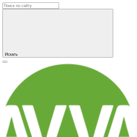
Искать