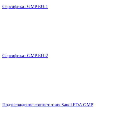
Сертификат GMP EU-1
Сертификат GMP EU-2
Подтверждение соответствия Saudi FDA GMP