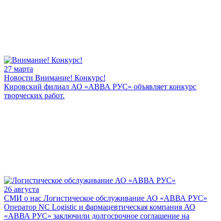
27 марта
Новости
Внимание! Конкурс!
Кировский филиал АО «АВВА РУС» объявляет конкурс
творческих работ.
26 августа
СМИ о нас
Логистическое обслуживание АО «АВВА РУС»
Оператор NC Logistic и фармацевтическая компания АО
«АВВА РУС» заключили долгосрочное соглашение на