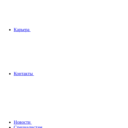
Карьера
Контакты
Новости
Специалистам