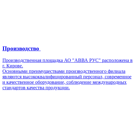
Производство
Производственная площадка АО "АВВА РУС" расположена в
г. Кирове.
Основными преимуществами производственного филиала
являются высококвалифицированный персонал, современное
и качественное оборудование, соблюдение международных
стандартов качества продукции.