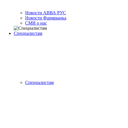
Новости АВВА РУС
Новости Фармрынка
СМИ о нас
Специалистам
Специалистам