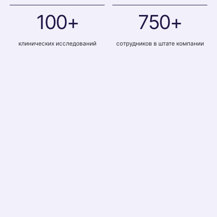
100+
750+
клинических исследований
сотрудников в штате компании