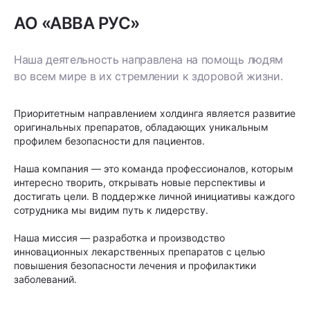
АО «АВВА РУС»
Наша деятельность направлена на помощь людям
во всем мире в их стремлении к здоровой жизни.
Приоритетным направлением холдинга является развитие
оригинальных препаратов, обладающих уникальным
профилем безопасности для пациентов.
Наша компания — это команда профессионалов, которым
интересно творить, открывать новые перспективы и
достигать цели. В поддержке личной инициативы каждого
сотрудника мы видим путь к лидерству.
Наша миссия — разработка и производство
инновационных лекарственных препаратов с целью
повышения безопасности лечения и профилактики
заболеваний.