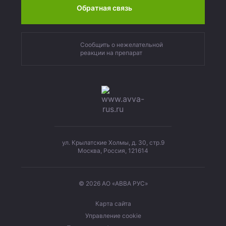
Обратная связь
Сообщить о нежелательной
реакции на препарат
ул. Крылатские Холмы, д. 30, стр.9
Москва, Россия, 121614
© 2026 АО «АВВА РУС»
Карта сайта
Управление cookie