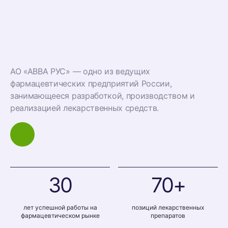
АО «АВВА РУС» — одно из ведущих
фармацевтических предприятий России,
занимающееся разработкой, производством и
реализацией лекарственных средств.
30
70+
лет успешной работы на
позиций лекарственных
фармацевтическом рынке
препаратов