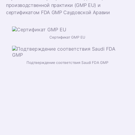
производственной практики (GMP EU) и
сертификатом FDA GMP Саудовской Аравии
Сертификат GMP EU
Подтверждение соответствия Saudi FDA GMP