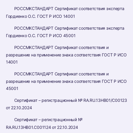
РОССМКСТАНДАРТ Сертификат соответствия эксперта
Гордиенко О.С. ГОСТ Р ИСО 14001
РОССМКСТАНДАРТ Сертификат соответствия эксперта
Гордиенко О.С. ГОСТ Р ИСО 45001
РОССМКСТАНДАРТ Сертификат соответствия и
разрешение на применение знака соответствия ГОСТ Р ИСО
14001
РОССМКСТАНДАРТ Сертификат соответствия и
разрешение на применение знака соответствия ГОСТ Р ИСО
45001
Сертификат – регистрационный № RA.RU.13HB01/C00123
от 22.10.2024
Сертификат – регистрационный №
RA.RU.13HB01.C001124 от 22.10.2024