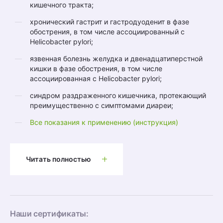
кишечного тракта;
хронический гастрит и гастродуоденит в фазе
обострения, в том числе ассоциированный с
Helicobacter pylori;
язвенная болезнь желудка и двенадцатиперстной
кишки в фазе обострения, в том числе
ассоциированная с Helicobacter pylori;
синдром раздраженного кишечника, протекающий
преимущественно с симптомами диареи;
Все показания к применению (инструкция)
Читать полностью
Наши сертификаты: