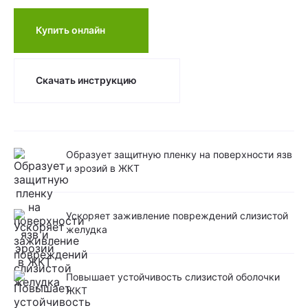
Купить онлайн
Скачать инструкцию
Образует защитную пленку на поверхности язв
и эрозий в ЖКТ
Ускоряет заживление повреждений слизистой
желудка
Повышает устойчивость слизистой оболочки
ЖКТ