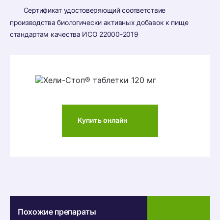
Сертификат удостоверяющий соответствие
производства биологически активных добавок к пище
стандартам качества ИСО 22000-2019
Купить онлайн
Похожие препараты