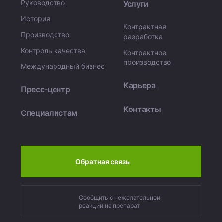
Руководство
Услуги
История
Контрактная
Производство
разработка
Контроль качества
Контрактное
производство
Международный бизнес
Карьера
Пресс-центр
Контакты
Специалистам
Обратная связь
Сообщить о нежелательной
реакции на препарат