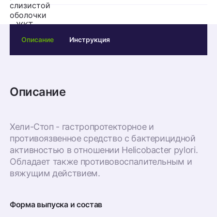
Описание
Инструкция
Описание
Хели-Стоп - гастропротекторное и
противоязвенное средство с бактерицидной
активностью в отношении Helicobacter pylori.
Обладает также противовоспалительным и
вяжущим действием.
Форма выпуска и состав