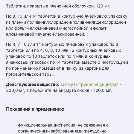
Таблетки, покрытые пленочной оболочкой, 120 мг.
По 8, 10 или 14 таблеток в контурную ячейковую упаковку
из пленки поливинилхлоридной/поливинилиденхлоридной
или фольги алюминиевой многослойной и фольги
алюминиевой печатной лакированной.
По 4, 7, 10 или 14 контурных ячейковых упаковок по 8
таблеток или по 4, 6, 8, 10 или 12 контурных ячейковых
упаковок по 10 таблеток или по 4 или 8 контурных
ячейковых упаковок по 14 таблеток вместе с инструкцией
по применению помещают в пачку из картона для
потребительской тары.
Действующее вещество:
висмута трикалия дицитрат
-
300,0 мг, в пересчете на висмута оксид - 120,0 мг.
Показания к применению
функциональная диспепсия, не связанная с
органическими заболеваниями желудочно-