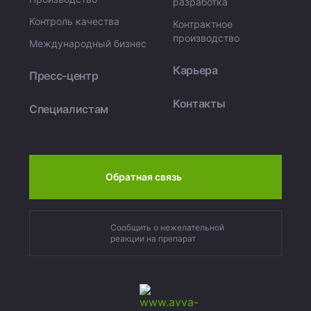
разработка
Контроль качества
Контрактное
производство
Международный бизнес
Карьера
Пресс-центр
Контакты
Специалистам
Обратная связь
Сообщить о нежелательной
реакции на препарат