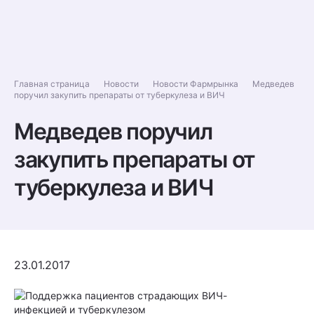
Главная страница
Новости
Новости Фармрынка
Медведев
поручил закупить препараты от туберкулеза и ВИЧ
Медведев поручил
закупить препараты от
туберкулеза и ВИЧ
23.01.2017