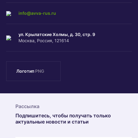
info@avva-rus.ru
ул. Крылатские Холмы, д. З0, стр. 9
Москва, Россия, 121614
Логотип
PNG
Рассылка
Подпишитесь, чтобы получать только
актуальные новости и статьи