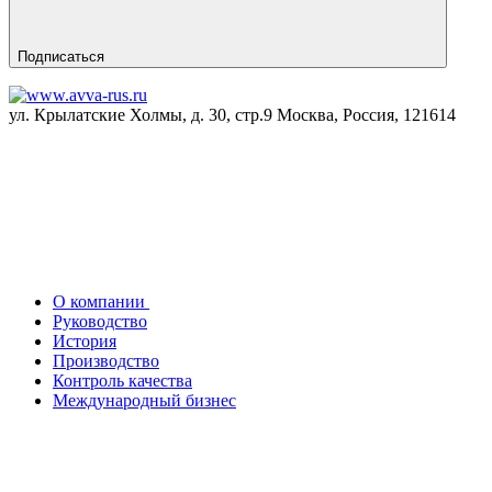
Подписаться
ул. Крылатские Холмы, д. 30, стр.9 Москва, Россия, 121614
О компании
Руководство
История
Производство
Контроль качества
Международный бизнес