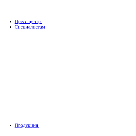
Пресс-центр
Специалистам
Продукция