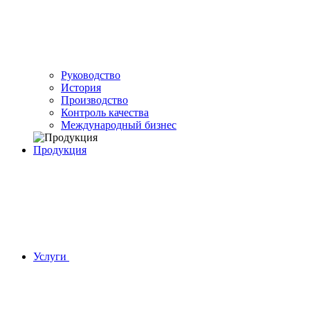
Руководство
История
Производство
Контроль качества
Международный бизнес
Продукция
Услуги