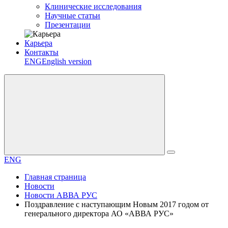
Клинические исследования
Научные статьи
Презентации
Карьера
Контакты
ENG
English version
ENG
Главная страница
Новости
Новости АВВА РУС
Поздравление с наступающим Новым 2017 годом от
генерального директора АО «АВВА РУС»