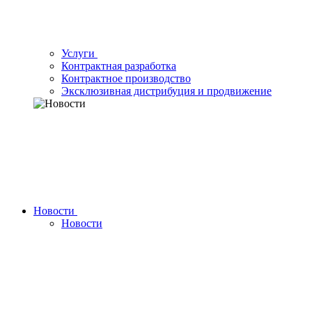
Услуги
Контрактная разработка
Контрактное производство
Эксклюзивная дистрибуция и продвижение
Новости
Новости