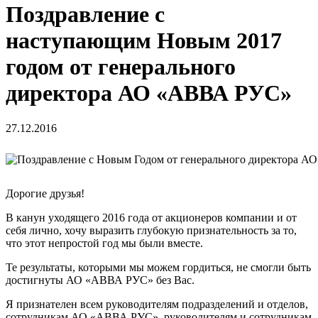
Поздравление с
наступающим Новым 2017
годом от генерального
директора АО «АВВА РУС»
27.12.2016
Дорогие друзья!
В канун уходящего 2016 года от акционеров компании и от
себя лично, хочу выразить глубокую признательность за то,
что этот непростой год мы были вместе.
Те результаты, которыми мы можем гордиться, не смогли быть
достигнуты АО «АВВА РУС» без Вас.
Я признателен всем руководителям подразделений и отделов,
сотрудникам АО «АВВА РУС», руководителям и сотрудникам