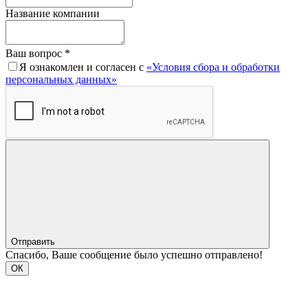
Название компании
Ваш вопрос *
Я ознакомлен и согласен с
«Условия сбора и обработки
персональных данных»
Отправить
Спасибо, Ваше сообщение было успешно отправлено!
ОК