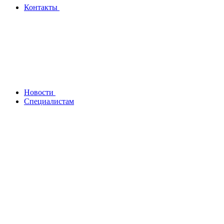
Контакты
Новости
Специалистам