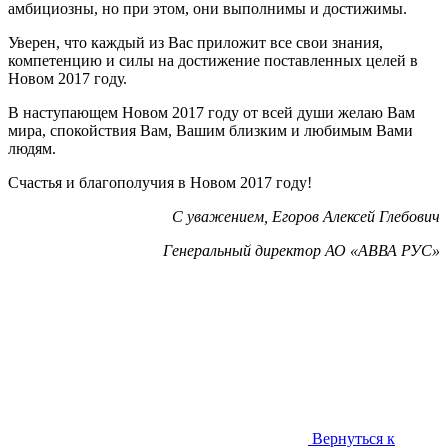
амбициозны, но при этом, они выполнимы и достижимы.
Уверен, что каждый из Вас приложит все свои знания,
компетенцию и силы на достижение поставленных целей в
Новом 2017 году.
В наступающем Новом 2017 году от всей души желаю Вам
мира, спокойствия Вам, Вашим близким и любимым Вами
людям.
Счастья и благополучия в Новом 2017 году!
C уважением, Егоров Алексей Глебович
Генеральный директор АО «АВВА РУС»
Вернуться к