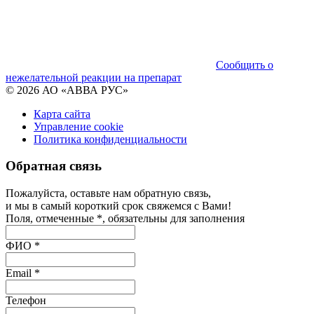
Сообщить о
нежелательной реакции на препарат
© 2026 АО «АВВА РУС»
Карта сайта
Управление cookie
Политика конфиденциальности
Обратная связь
Пожалуйста, оставьте нам обратную связь,
и мы в самый короткий срок свяжемся с Вами!
Поля, отмеченные *, обязательны для заполнения
ФИО *
Email *
Телефон