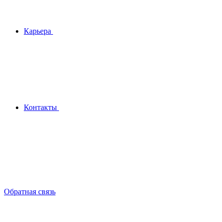
Карьера
Контакты
Обратная связь