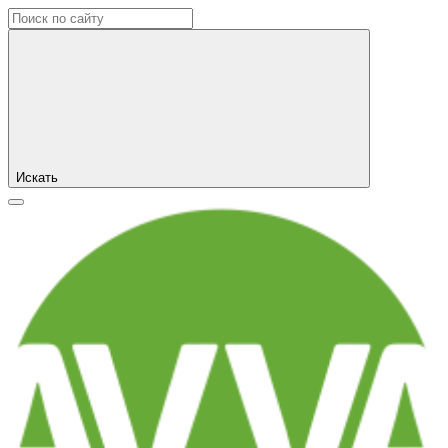
Искать