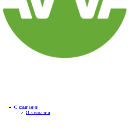
О компании
О компании