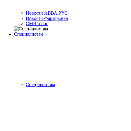
Новости АВВА РУС
Новости Фармрынка
СМИ о нас
Специалистам
Специалистам