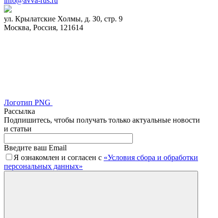
info@avva-rus.ru
ул. Крылатские Холмы, д. З0, стр. 9
Москва, Россия, 121614
Логотип
PNG
Рассылка
Подпишитесь, чтобы получать только актуальные новости
и статьи
Введите ваш Email
Я ознакомлен и согласен с
«Условия сбора и обработки
персональных данных»