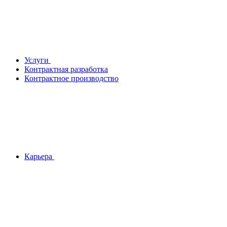
Услуги
Контрактная разработка
Контрактное производство
Карьера