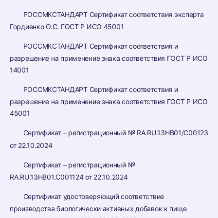
РОССМКСТАНДАРТ Сертификат соответствия эксперта
Гордиенко О.С. ГОСТ Р ИСО 45001
РОССМКСТАНДАРТ Сертификат соответствия и
разрешение на применение знака соответствия ГОСТ Р ИСО
14001
РОССМКСТАНДАРТ Сертификат соответствия и
разрешение на применение знака соответствия ГОСТ Р ИСО
45001
Сертификат – регистрационный № RA.RU.13HB01/C00123
от 22.10.2024
Сертификат – регистрационный №
RA.RU.13HB01.C001124 от 22.10.2024
Сертификат удостоверяющий соответствие
производства биологически активных добавок к пище