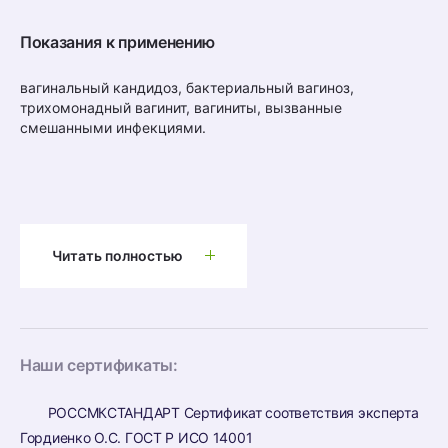
Показания к применению
вагинальный кандидоз, бактериальный вагиноз,
трихомонадный вагинит, вагиниты, вызванные
смешанными инфекциями.
Читать полностью
Наши сертификаты:
РОССМКСТАНДАРТ Сертификат соответствия эксперта
Гордиенко О.С. ГОСТ Р ИСО 14001