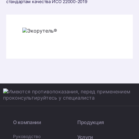
стандартам качества ИСО 22000-2019
О компании
Продукция
Руководство
Услуги