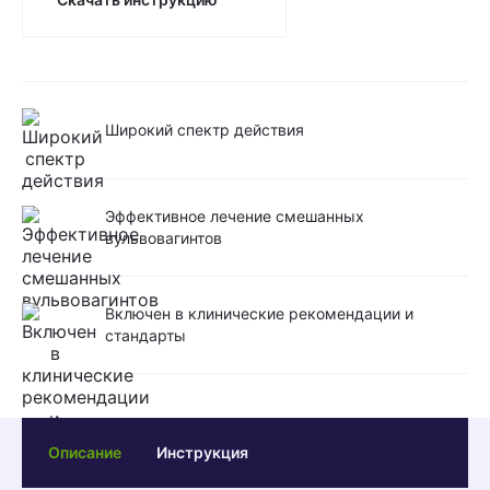
Широкий спектр действия
Эффективное лечение смешанных
вульвовагинтов
Включен в клинические рекомендации и
стандарты
Описание
Инструкция