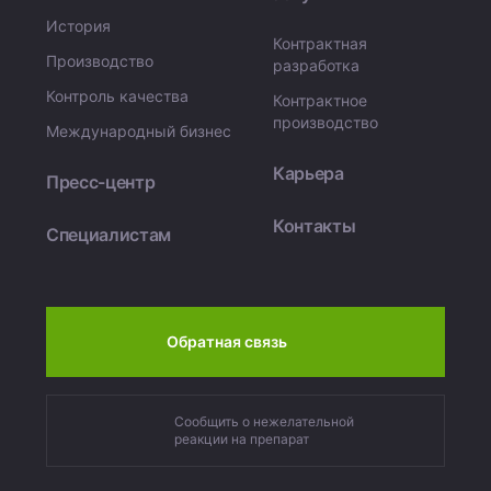
История
Контрактная
Производство
разработка
Контроль качества
Контрактное
производство
Международный бизнес
Карьера
Пресс-центр
Контакты
Специалистам
Обратная связь
Сообщить о нежелательной
реакции на препарат