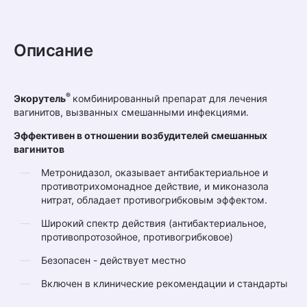
Описание
®
Экорутель
комбинированный препарат для лечения
вагинитов, вызванных смешанными инфекциями.
Эффективен в отношении возбудителей смешанных
вагинитов
Метронидазол, оказывает антибактериальное и
противотрихомонадное действие, и миконазола
нитрат, обладает противогрибковым эффектом.
Широкий спектр действия (антибактериальное,
противопротозойное, противогрибковое)
Безопасен - действует местно
Включен в клинические рекомендации и стандарты