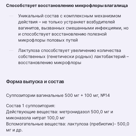
Способствует восстановлению микрофлоры влагалища
Уникальный состав с комплексным механизмом
действия – не только устраняет возбудителей
вагинитов, вызванных смешанными инфекциями, но
и способствует восстановлению полезной
микрофлоры половых путей
Лактулоза способствует увеличению количества
собственных (генетически родных) лактобактерий –
восстановлению микрофлоры
Форма выпуска и состав
Суппозитории вагинальные 500 мг + 100 мг, №14
Состав 1 суппозитория:
Действующие вещества: метронидазол 500,0 мг и
миконазола нитрат 100,0 мг
Вспомогательные вещества: лактулоза (пребиотик)- 500,0
мг и др.