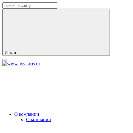
Искать
О компании
О компании