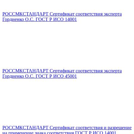
РОССМКСТАНДАРТ Сертификат соответствия эксперта
Гордиенко О.С. ГОСТ Р ИСО 14001
РОССМКСТАНДАРТ Сертификат соответствия эксперта
Гордиенко О.С. ГОСТ Р ИСО 45001
РОССМКСТАНДАРТ Сертификат соответствия и разрешение
на применение знака соответствия ГОСТ Р ИСО 14001