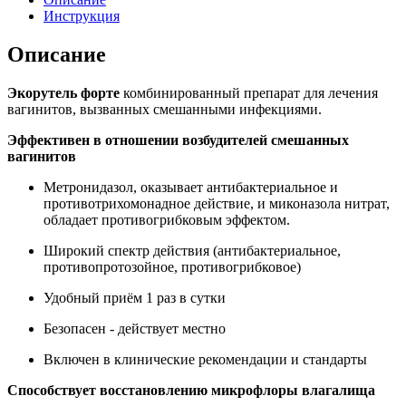
Инструкция
Описание
Экорутель форте
комбинированный препарат для лечения
вагинитов, вызванных смешанными инфекциями.
Эффективен в отношении возбудителей смешанных
вагинитов
Метронидазол, оказывает антибактериальное и
противотрихомонадное действие, и миконазола нитрат,
обладает противогрибковым эффектом.
Широкий спектр действия (антибактериальное,
противопротозойное, противогрибковое)
Удобный приём 1 раз в сутки
Безопасен - действует местно
Включен в клинические рекомендации и стандарты
Способствует восстановлению микрофлоры влагалища