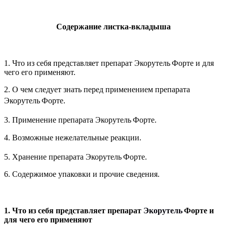
Содержание листка-вкладыша
1. Что из себя представляет препарат Экорутель
Форте
и для
чего его применяют.
2. О чем следует знать перед применением препарата
Экорутель
Форте
.
3. Применение препарата Экорутель
Форте
.
4. Возможные нежелательные реакции.
5. Хранение препарата Экорутель
Форте
.
6. Содержимое упаковки и прочие сведения.
1. Что из себя представляет препарат
Экорутель
Форте
и
для чего его применяют