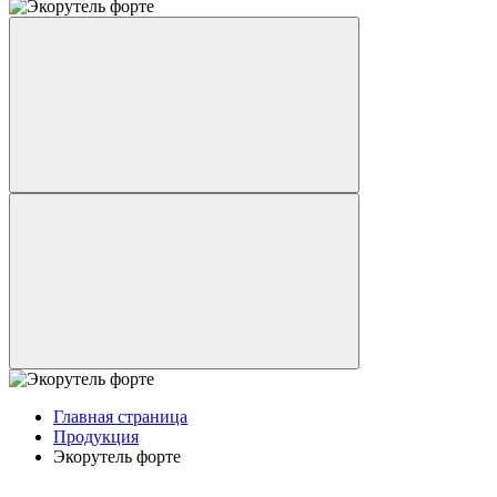
Главная страница
Продукция
Экорутель форте