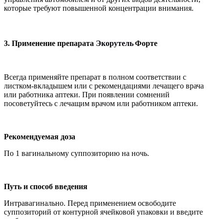
которые требуют повышенной концентрации внимания.
3. Применение препарата
Экорутель
Форте
Всегда применяйте препарат в полном соответствии с
листком-вкладышем или с рекомендациями лечащего врача
или работника аптеки. При появлении сомнений
посоветуйтесь с лечащим врачом или работником аптеки.
Рекомендуемая доза
По 1 вагинальному суппозиторию на ночь.
Путь и способ введения
Интравагинально. Перед применением освободите
суппозиторий от контурной ячейковой упаковки и введите