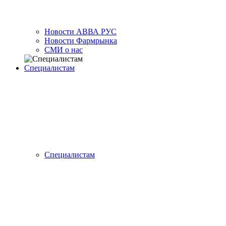
Новости АВВА РУС
Новости Фармрынка
СМИ о нас
Специалистам
Специалистам