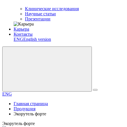
Клинические исследования
Научные статьи
Презентации
Карьера
Контакты
ENG
English version
ENG
Главная страница
Продукция
Экорутель форте
Экорутель форте