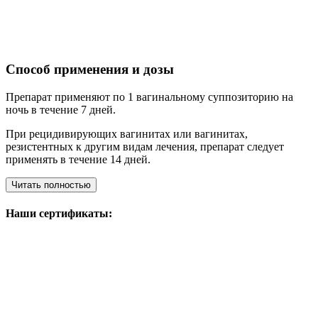
Способ применения и дозы
Препарат применяют по 1 вагинальному суппозиторию на
ночь в течение 7 дней.
При рецидивирующих вагинитах или вагинитах,
резистентных к другим видам лечения, препарат следует
применять в течение 14 дней.
Читать полностью
Наши сертификаты: