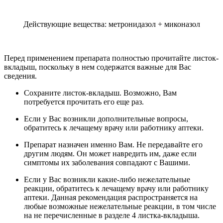
Действующие вещества: метронидазол + миконазол
Перед применением препарата полностью прочитайте листок-
вкладыш, поскольку в нем содержатся важные для Вас
сведения.
Сохраните листок-вкладыш. Возможно, Вам
потребуется прочитать его еще раз.
Если у Вас возникли дополнительные вопросы,
обратитесь к лечащему врачу или работнику аптеки.
Препарат назначен именно Вам. Не передавайте его
другим людям. Он может навредить им, даже если
симптомы их заболевания совпадают с Вашими.
Если у Вас возникли какие-либо нежелательные
реакции, обратитесь к лечащему врачу или работнику
аптеки. Данная рекомендация распространяется на
любые возможные нежелательные реакции, в том числе
на не перечисленные в разделе 4 листка-вкладыша.