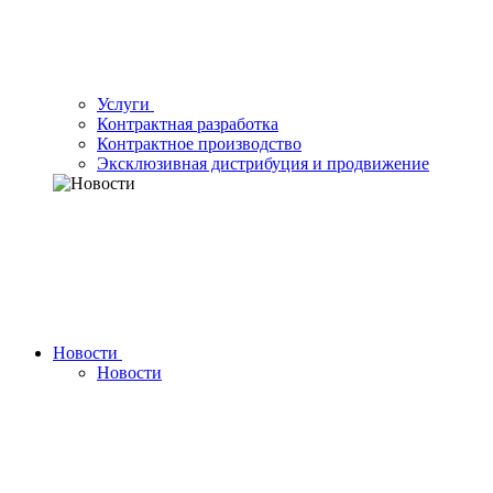
Услуги
Контрактная разработка
Контрактное производство
Эксклюзивная дистрибуция и продвижение
Новости
Новости