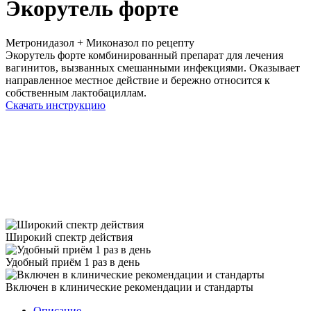
Экорутель форте
Метронидазол + Миконазол
по рецепту
Экорутель форте комбинированный препарат для лечения
вагинитов, вызванных смешанными инфекциями. Оказывает
направленное местное действие и бережно относится к
собственным лактобациллам.
Скачать инструкцию
Широкий спектр действия
Удобный приём 1 раз в день
Включен в клинические рекомендации и стандарты
Описание