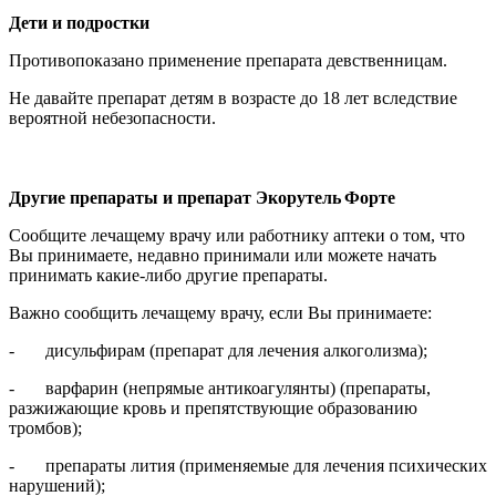
Дети и подростки
Противопоказано применение препарата девственницам.
Не давайте препарат детям в возрасте до 18 лет вследствие
вероятной небезопасности.
Другие препараты и препарат
Экорутель
Форте
Сообщите лечащему врачу или работнику аптеки о том, что
Вы принимаете, недавно принимали или можете начать
принимать какие-либо другие препараты.
Важно сообщить лечащему врачу, если Вы принимаете:
- дисульфирам (препарат для лечения алкоголизма);
- варфарин (непрямые антикоагулянты) (препараты,
разжижающие кровь и препятствующие образованию
тромбов);
- препараты лития (применяемые для лечения психических
нарушений);