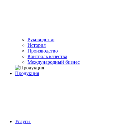
Руководство
История
Производство
Контроль качества
Международный бизнес
Продукция
Услуги