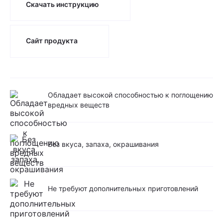
Скачать инструкцию
Сайт продукта
Обладает высокой способностью к поглощению
вредных веществ
Без вкуса, запаха, окрашивания
Не требуют дополнительных приготовлений