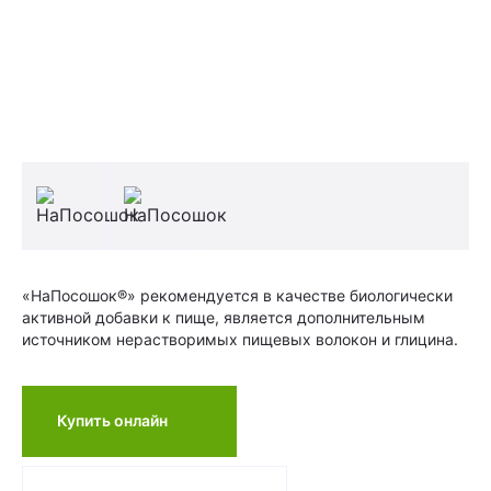
«НаПосошок®» рекомендуется в качестве биологически
активной добавки к пище, является дополнительным
источником нерастворимых пищевых волокон и глицина.
Купить онлайн