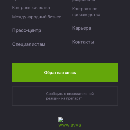
Контроль качества
Контрактное
производство
Международный бизнес
Карьера
Пресс-центр
Контакты
Специалистам
Обратная связь
Сообщить о нежелательной
реакции на препарат