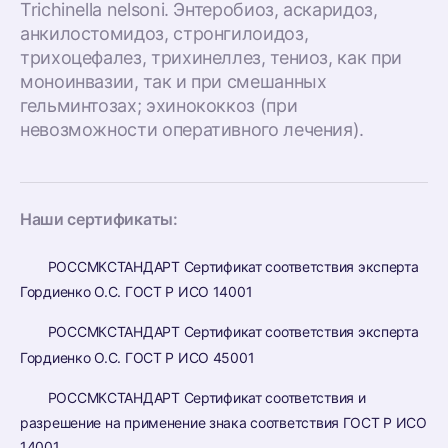
Trichinella nelsoni. Энтеробиоз, аскаридоз,
анкилостомидоз, стронгилоидоз,
трихоцефалез, трихинеллез, тениоз, как при
моноинвазии, так и при смешанных
гельминтозах; эхинококкоз (при
невозможности оперативного лечения).
Наши сертификаты:
РОССМКСТАНДАРТ Сертификат соответствия эксперта
Гордиенко О.С. ГОСТ Р ИСО 14001
РОССМКСТАНДАРТ Сертификат соответствия эксперта
Гордиенко О.С. ГОСТ Р ИСО 45001
РОССМКСТАНДАРТ Сертификат соответствия и
разрешение на применение знака соответствия ГОСТ Р ИСО
14001