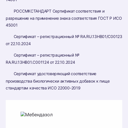
РОССМКСТАНДАРТ Сертификат соответствия и
разрешение на применение знака соответствия ГОСТ Р ИСО
45001
Сертификат – регистрационный № RA.RU.13HB01/C00123
от 22.10.2024
Сертификат – регистрационный №
RA.RU.13HB01.C001124 от 22.10.2024
Сертификат удостоверяющий соответствие
производства биологически активных добавок к пище
стандартам качества ИСО 22000-2019