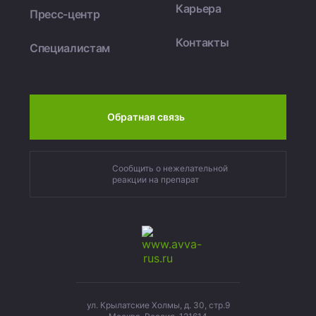
Карьера
Пресс-центр
Контакты
Специалистам
Обратная связь
Сообщить о нежелательной
реакции на препарат
ул. Крылатские Холмы, д. 30, стр.9