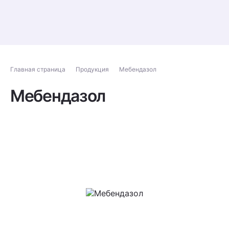
Главная страница
Продукция
Мебендазол
Мебендазол