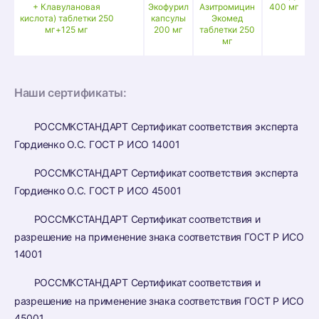
+ Клавулановая
Экофурил
Азитромицин
400 мг
кислота) таблетки 250
капсулы
Экомед
мг+125 мг
200 мг
таблетки 250
мг
Наши сертификаты:
РОССМКСТАНДАРТ Сертификат соответствия эксперта
Гордиенко О.С. ГОСТ Р ИСО 14001
РОССМКСТАНДАРТ Сертификат соответствия эксперта
Гордиенко О.С. ГОСТ Р ИСО 45001
РОССМКСТАНДАРТ Сертификат соответствия и
разрешение на применение знака соответствия ГОСТ Р ИСО
14001
РОССМКСТАНДАРТ Сертификат соответствия и
разрешение на применение знака соответствия ГОСТ Р ИСО
45001