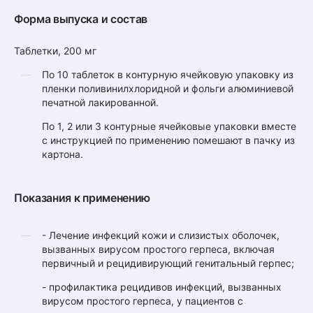
Форма выпуска и состав
Таблетки, 200 мг
По 10 таблеток в контурную ячейковую упаковку из
пленки поливинилхлоридной и фольги алюминиевой
печатной лакированной.
По 1, 2 или 3 контурные ячейковые упаковки вместе
с инструкцией по применению помешают в пачку из
картона.
Показания к применению
- Лечение инфекций кожи и слизистых оболочек,
вызванных вирусом простого герпеса, включая
первичный и рецидивирующий генитальный герпес;
- профилактика рецидивов инфекций, вызванных
вирусом простого герпеса, у пациентов с