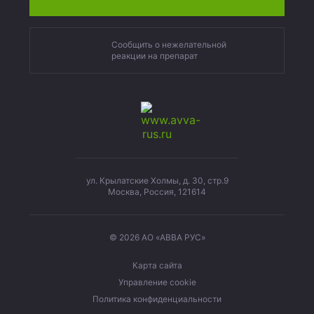
Сообщить о нежелательной
реакции на препарат
ул. Крылатские Холмы, д. 30, стр.9
Москва, Россия, 121614
© 2026 АО «АВВА РУС»
Карта сайта
Управление cookie
Политика конфиденциальности