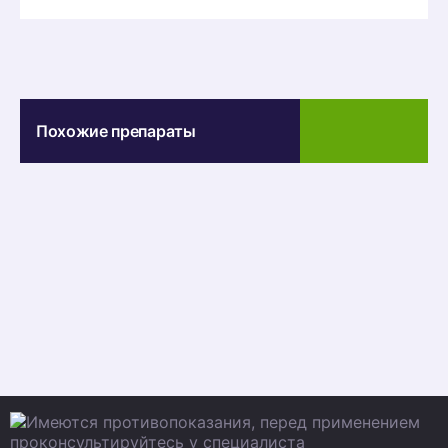
Похожие препараты