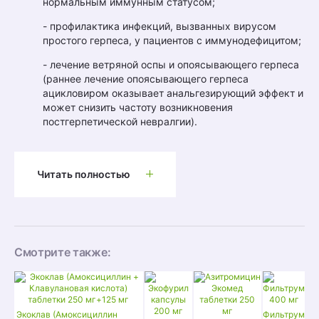
нормальным иммунным статусом;
- профилактика инфекций, вызванных вирусом
простого герпеса, у пациентов с иммунодефицитом;
- лечение ветряной оспы и опоясывающего герпеса
(раннее лечение опоясывающего герпеса
ацикловиром оказывает анальгезирующий эффект и
может снизить частоту возникновения
постгерпетической невралгии).
Читать полностью
Смотрите также:
Экоклав (Амоксициллин
Фильтрум