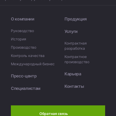
О компании
Продукция
Руководство
Услуги
История
Контрактная
Производство
разработка
Контроль качества
Контрактное
производство
Международный бизнес
Карьера
Пресс-центр
Контакты
Специалистам
Обратная связь