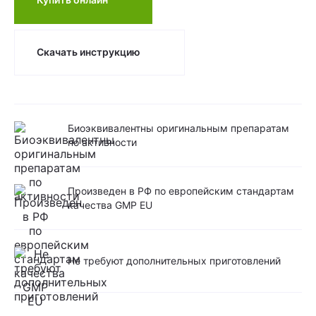
Скачать инструкцию
Биоэквивалентны оригинальным препаратам
по активности
Произведен в РФ по европейским стандартам
качества GMP EU
Не требуют дополнительных приготовлений