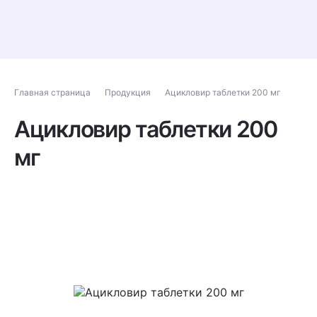
Главная страница
Продукция
Ацикловир таблетки 200 мг
Ацикловир таблетки 200
мг