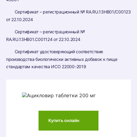
Сертификат – регистрационный № RA.RU.13HB01/C00123
от 22.10.2024
Сертификат – регистрационный №
RA.RU.13HB01.C001124 от 22.10.2024
Сертификат удостоверяющий соответствие
производства биологически активных добавок к пище
стандартам качества ИСО 22000-2019
Купить онлайн