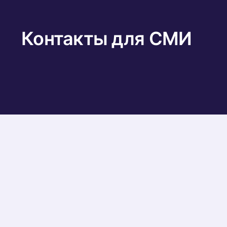
Контакты для СМИ