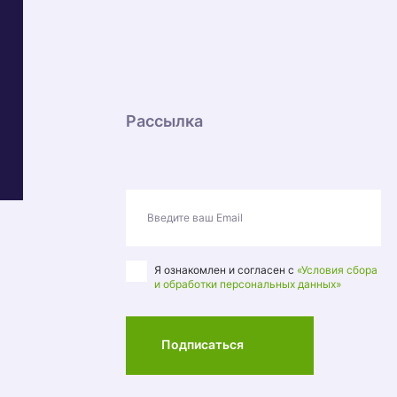
Рассылка
Введите ваш Email
Я ознакомлен и согласен с
«Условия сбора
и обработки персональных данных»
Подписаться