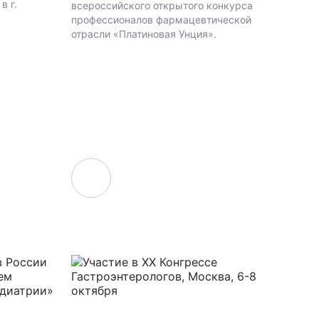
в г.
всероссийского открытого конкурса
профессионалов фармацевтической
отрасли «Платиновая Унция».