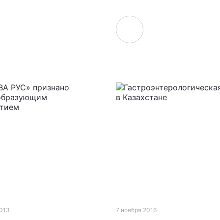
2013
7 ноября 2016