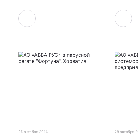
25 октября 2016
28 октября 