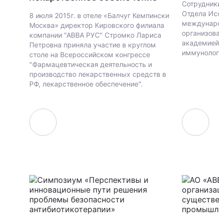
Сотрудник
Отдела Ис
8 июля 2015г. в отеле «Балчуг Кемпински
междунаро
Москва» директор Кировского филиала
организов
компании "АВВА РУС" Стромко Лариса
академией
Петровна приняла участие в круглом
иммунолог
столе на Всероссийском конгрессе
"Фармацевтическая деятельность и
производство лекарственных средств в
РФ, лекарственное обеспечение".