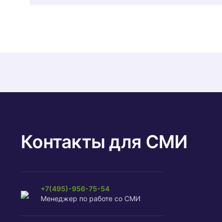
Контакты для СМИ
+7(495)-956-75-54
Менеджер по работе со СМИ