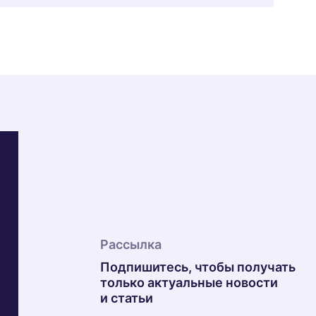
Рассылка
Подпишитесь, чтобы получать
только актуальные новости
и статьи