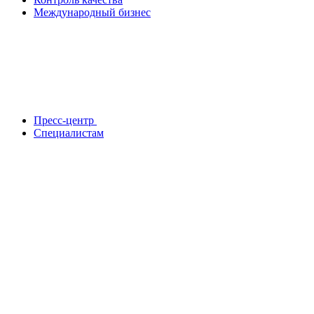
Международный бизнес
Пресс-центр
Специалистам