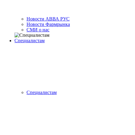
Новости АВВА РУС
Новости Фармрынка
СМИ о нас
Специалистам
Специалистам