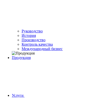
Руководство
История
Производство
Контроль качества
Международный бизнес
Продукция
Услуги