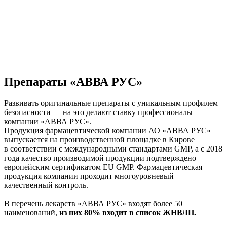
Препараты «АВВА РУС»
Развивать оригинальные препараты с уникальным профилем
безопасности — на это делают ставку профессионалы
компании «АВВА РУС».
Продукция фармацевтической компании АО «АВВА РУС»
выпускается на производственной площадке в Кирове
в соответствии с международными стандартами GMP, а с 2018
года качество производимой продукции подтверждено
европейским сертификатом EU GMP. Фармацевтическая
продукция компании проходит многоуровневый
качественный контроль.
В перечень лекарств «АВВА РУС» входят более 50
наименований,
из них 80% входит в список ЖНВЛП.