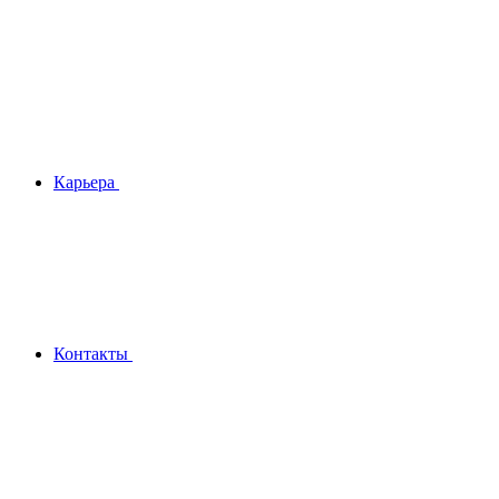
Карьера
Контакты