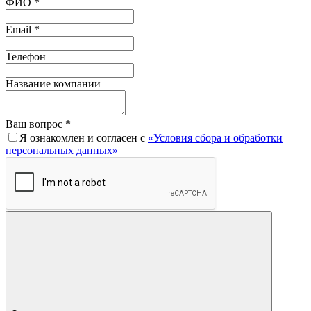
ФИО *
Email *
Телефон
Название компании
Ваш вопрос *
Я ознакомлен и согласен с
«Условия сбора и обработки
персональных данных»