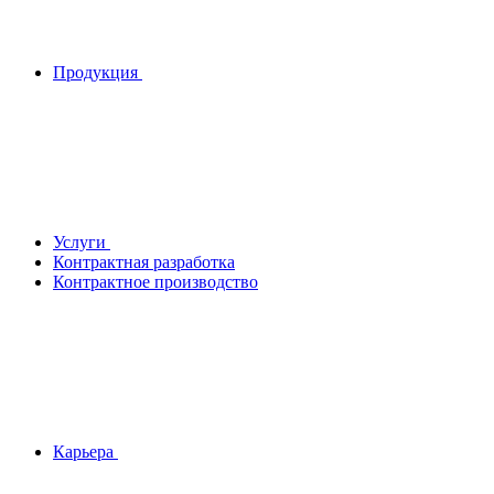
Продукция
Услуги
Контрактная разработка
Контрактное производство
Карьера