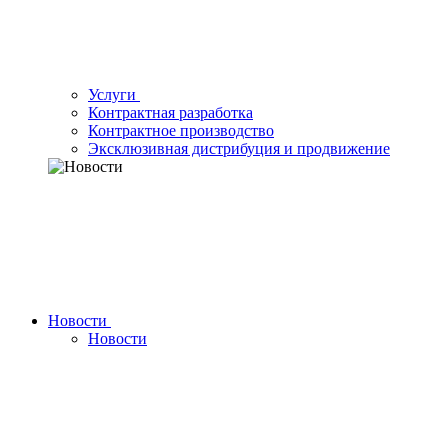
Услуги
Контрактная разработка
Контрактное производство
Эксклюзивная дистрибуция и продвижение
Новости
Новости