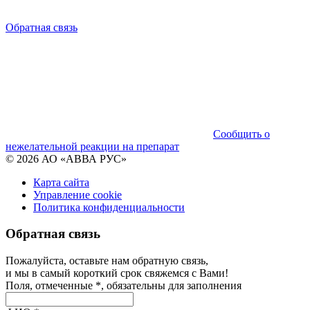
Обратная связь
Сообщить о
нежелательной реакции на препарат
© 2026 АО «АВВА РУС»
Карта сайта
Управление cookie
Политика конфиденциальности
Обратная связь
Пожалуйста, оставьте нам обратную связь,
и мы в самый короткий срок свяжемся с Вами!
Поля, отмеченные *, обязательны для заполнения