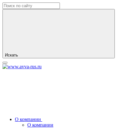
Искать
О компании
О компании