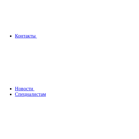
Контакты
Новости
Специалистам