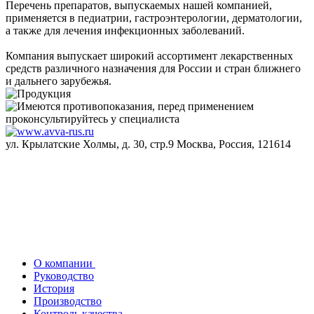
Перечень препаратов, выпускаемых нашей компанией,
применяется в педиатрии, гастроэнтерологии, дерматологии,
а также для лечения инфекционных заболеваний.
Компания выпускает широкий ассортимент лекарственных
средств различного назначения для России и стран ближнего
и дальнего зарубежья.
ул. Крылатские Холмы, д. 30, стр.9 Москва, Россия, 121614
О компании
Руководство
История
Производство
Контроль качества