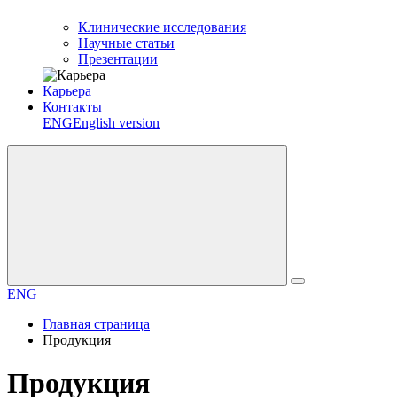
Клинические исследования
Научные статьи
Презентации
Карьера
Контакты
ENG
English version
ENG
Главная страница
Продукция
Продукция